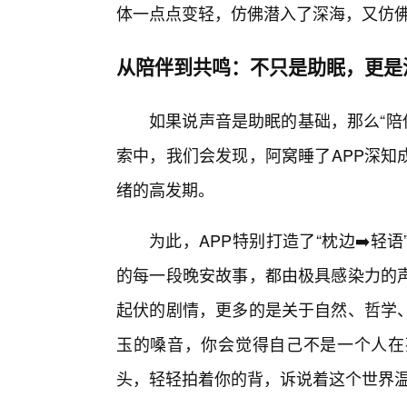
体一点点变轻，仿佛潜入了深海，又仿
从陪伴到共鸣：不只是助眠，更是
如果说声音是助眠的基础，那么“陪伴
索中，我们会发现，阿窝睡了APP深知
绪的高发期。
为此，APP特别打造了“枕边➡️
的每一段晚安故事，都由极具感染力的
起伏的剧情，更多的是关于自然、哲学
玉的嗓音，你会觉得自己不是一个人在
头，轻轻拍着你的背，诉说着这个世界