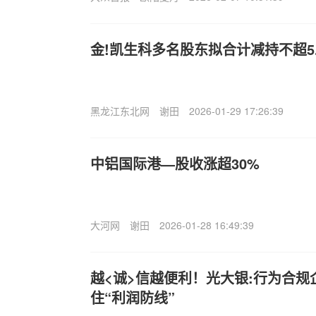
金!凯生科多名股东拟合计减持不超5.
黑龙江东北网
谢田
2026-01-29 17:26:39
中铝国际港—股收涨超30%
大河网
谢田
2026-01-28 16:49:39
越<诚>信越便利！光大银:行为合规
住“利润防线”