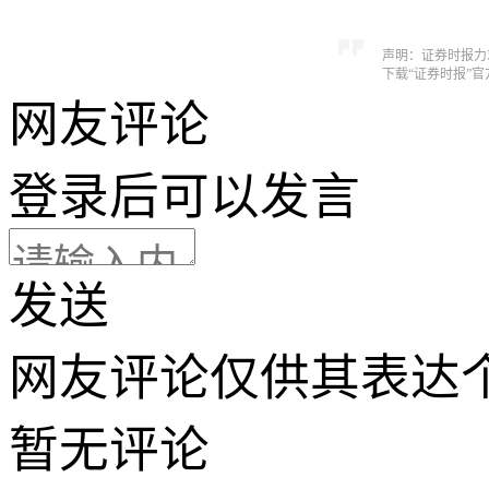
声明：证券时报力
下载“证券时报”
网友评论
登录
后可以发言
发送
网友评论仅供其表达
暂无评论