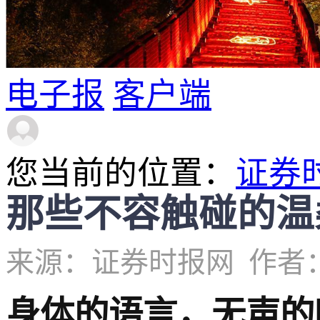
电子报
客户端
您当前的位置：
证券
那些不容触碰的温
来源：证券时报网
作者
身体的语言，无声的