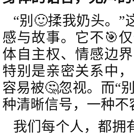
“别🙂揉我奶头。
感与故事。它不🎯
体自主权、情感边界
特别是亲密关系中，
容易被🤔忽视。而“
种清晰信号，一种不
我们每个人，都拥