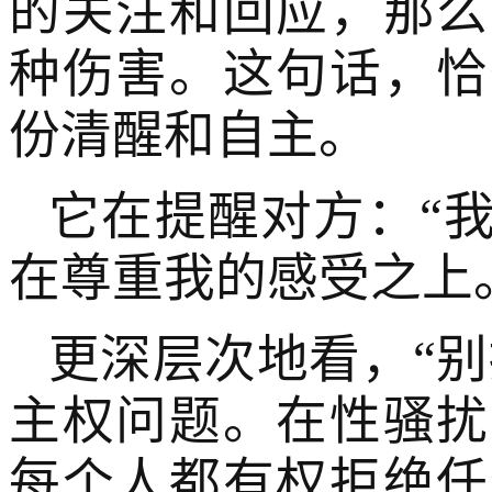
的关注和回应，那么
种伤害。这句话，恰
份清醒和自主。
它在提醒对方：“
在尊重我的感受之上
更深层次地看，“
主权问题。在性骚扰
每个人都有权拒绝任