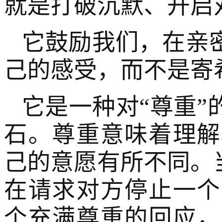
就是打破沉默、开启
它鼓励我们，在亲
己的感受，而不是寄
它是一种对“尊重
石。尊重意味着理解
己的意愿有所不同。
在请求对方停止一个
个充满尊重的回应，