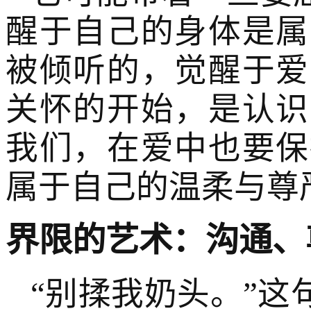
醒于自己的身体是属
被倾听的，觉醒于爱
关怀的开始，是认识
我们，在爱中也要保
属于自己的温柔与尊
界限的艺术：沟通、
“别揉我奶头。”