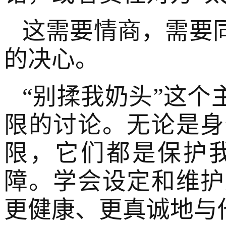
这需要情商，需要
的决心。
“别揉我奶头”这
限的讨论。无论是身
限，它们都是保护
障。学会设定和维护
更健康、更真诚地与