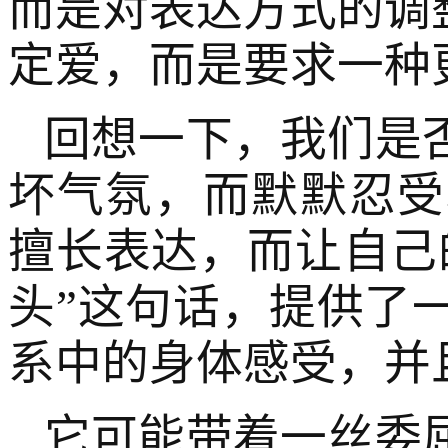
而是对表达方式的调
定爱，而是要求一种
回想一下，我们是
坏气氛，而默默忍受
擅长表达，而让自己
头”这句话，提供了
系中的身体感受，并
它可能带着一丝委