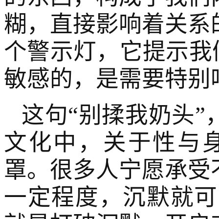
糊，直接影响着关系
个警示灯，它提示我
敏感的，是需要特别
这句“别揉我奶头”
文化中，关于性与
罩。很多人宁愿承受
一定程度，沉默就可