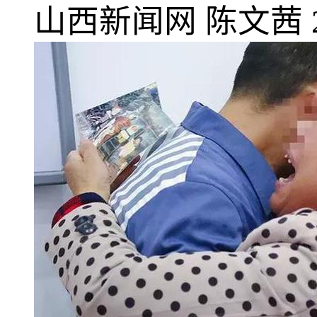
山西新闻网
陈文茜