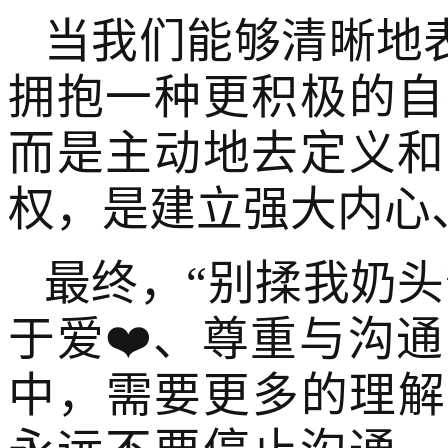
当我们能够清晰地
拥抱一种更积极的自
而是主动地去定义和
权，是建立强大内心
最终，“别揉我奶
于爱❤️、尊重与沟
中，需要更多的理解