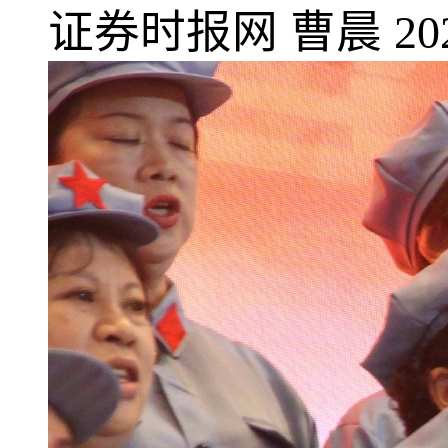
证券时报网
曹晨
20