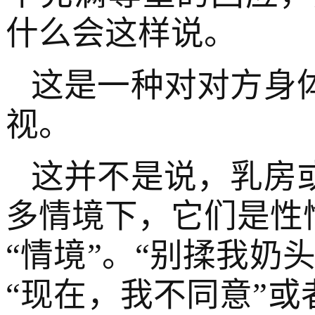
什么会这样说。
这是一种对对方身
视。
这并不是说，乳房
多情境下，它们是性
“情境”。“别揉我奶
“现在，我不同意”或