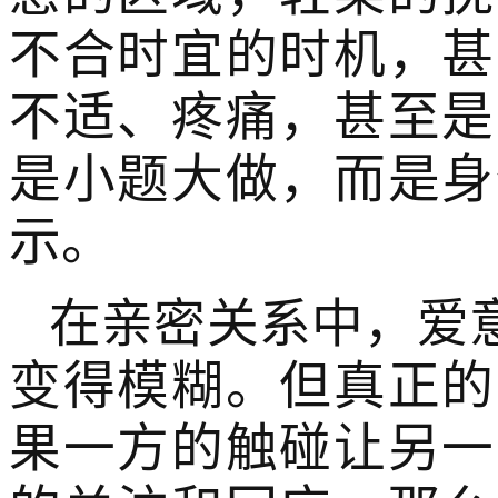
不合时宜的时机，甚
不适、疼痛，甚至是
是小题大做，而是身
示。
在亲密关系中，爱
变得模糊。但真正的
果一方的触碰让另一