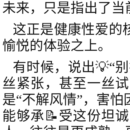
未来，只是指出了当
这正是健康性爱的
愉悦的体验之上。
有时候，说出💡“
丝紧张，甚至一丝试
是“不解风情”，害
能够承📝受这份坦