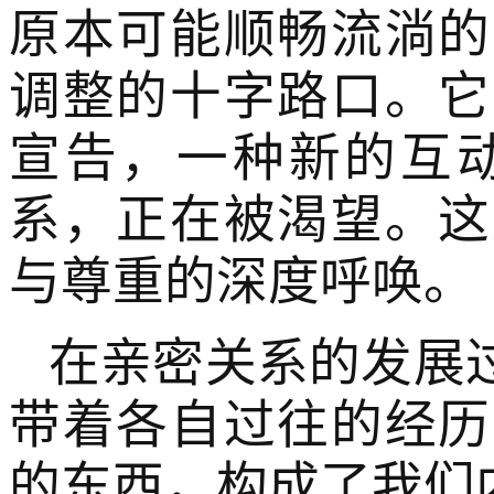
原本可能顺畅流淌的
调整的十字路口。它
宣告，一种新的互
系，正在被渴望。这
与尊重的深度呼唤。
在亲密关系的发展
带着各自过往的经历
的东西，构成了我们