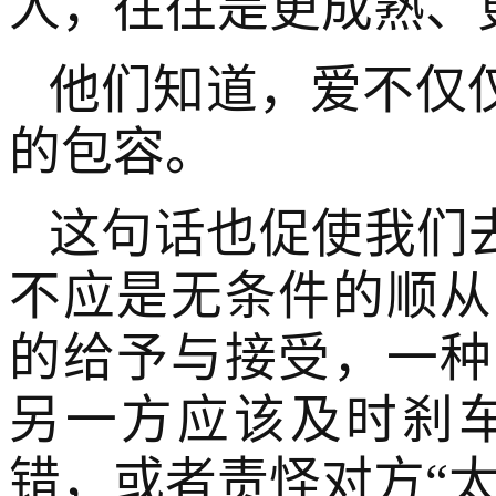
人，往往是更成熟、
他们知道，爱不仅
的包容。
这句话也促使我们
不应是无条件的顺从
的给予与接受，一种
另一方应该及时刹
错，或者责怪对方“太