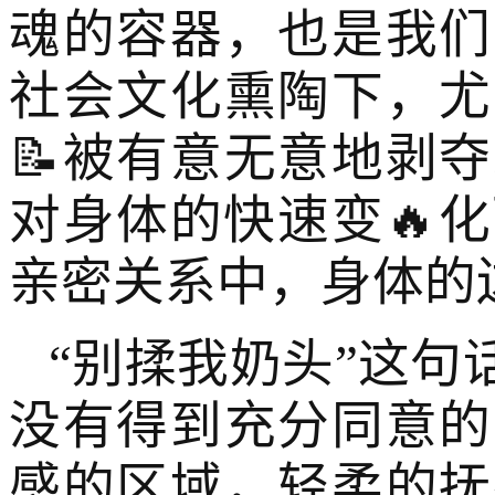
魂的容器，也是我们
社会文化熏陶下，尤
📝被有意无意地剥
对身体的快速变🔥
亲密关系中，身体的
“别揉我奶头”这
没有得到充分同意的
感的区域，轻柔的抚