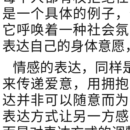
是一个具体的例子，
它呼唤着一种社会氛
表达自己的身体意愿
情感的表达，同样
来传递爱意，用拥抱
达并非可以随意而为
表达方式让另一方感