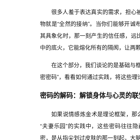
很多人羞于表达真实的需求，担心被
物就是“全然的接纳”。当你们能够开诚
其具象化时，那一刻产生的信任感，远比
中的底火，它能熔化所有的隔阂，让两
在这个部分，我们谈论的是基础与框
密密码”，看看如何通过实践，将这些理
密码的解码：解锁身体与心灵的联
如果说情感炼金术是理论框架，那么
“夫妻乐园”的实践中，这些密码往往
密，是从指尖划过皮肤的那一刻起，大