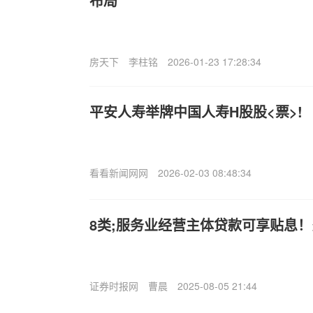
布局
房天下
李柱铭
2026-01-23 17:28:34
平安人寿举牌中国人寿H股股<票>!
看看新闻网网
2026-02-03 08:48:34
8类;服务业经营主体贷款可享贴息
证券时报网
曹晨
2025-08-05 21:44