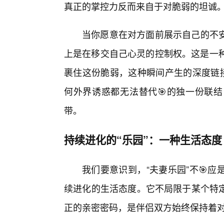
真正的掌控力反而来自于对脆弱的坦诚
当你愿意在对方面前展示自己的不
上是在移交自己心灵的控制权。这是一种
裹住这份脆弱，这种瞬间产生的深度链接
何外界诱惑都无法替代🎯的独一份联
带。
持续进化的“乐园”：一种生活态度
我们要意识到，“夫妻乐园”不🎯
续进化的生活态度。它不局限于某个特
正的亲密密码，是伴侣双方始终保持着