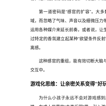
第一道密码是“感官的扩容”。大
域，而忽略了气味、声音以及细微压力
运用各种媒介来延长前奏，或者说，让
过特定的香氛建立起某种“欲望条件反射
离感。
这种感官的重组，能有效切断大脑与
交互中。
游戏化思维：让亲密关系变得“好玩
为什么小孩子永远不会对游戏感到