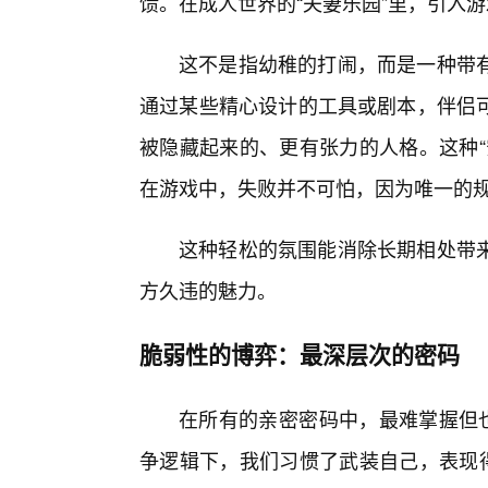
馈。在成人世界的“夫妻乐园”里，引入
这不是指幼稚的打闹，而是一种带
通过某些精心设计的工具或剧本，伴侣
被隐藏起来的、更有张力的人格。这种“
在游戏中，失败并不可怕，因为唯一的规
这种轻松的氛围能消除长期相处带
方久违的魅力。
脆弱性的博弈：最深层次的密码
在所有的亲密密码中，最难掌握但也
争逻辑下，我们习惯了武装自己，表现得