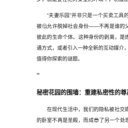
“夫妻乐园”并非只是一个买卖工具
被🤔允许脱掉社会身份——不再是谁的
彼此的生命个体。这种身份的剥离，是
通方式，或者引入一种全新的互动媒介，
值得你探索的谜题。
”
秘密花园的围墙：重建私密性的尊
在现代生活中，我们的隐私被社交
的卧室不再是圣殿，而成😎了另一个处