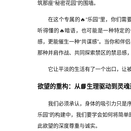
筑那座“秘密花园”的围墙。
在这个专属的🔥“乐园”里，你们
听得懂的🔥暗语，也可能是一种特定
感，更能催生一种“共谋感”。当你和伴侣
那种并肩作战、共同探索禁区的禁忌感
它让平淡的生活有了一个出口，让
欲望的重构：从📘生理驱动到灵魂
我们必须承认，身体的吸引力只是序
乐园”的构建中，我们要学会如何将简单
此欲望的深度尊重与诚实。