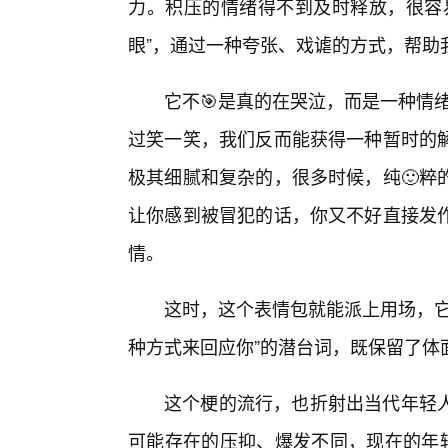
力。积压的情绪得不到及时释放，很容
眼”，通过一种夸张、戏谑的方式，帮助
它不🎯是真的在哭泣，而是一种情绪
过笑一笑，我们反而能获得一种暂时的
极其细腻和复杂的，很多时候，纯🙂粹
让你感到被冒犯的话，你又不好直接发
情。
这时，这个表情包就能派上用场，它
种方式来回应你”的潜台词，既保留了体
这个梗的流行，也折射出当代年轻
可能存在的压抑、爆发不同，现在的年轻