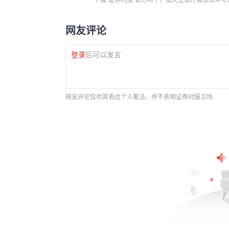
网友评论
登录
后可以发言
网友评论仅供其表达个人看法，并不表明证券时报立场