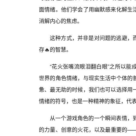
面情绪。他们学会了用幽默感来化解生
消解内心的焦虑。
这种方式，并非是对问题的逃避，
存🔥的智慧。
“花火张嘴流眼泪翻白眼”之所以能
世界的角色情绪，与现实生活中个体的
惫、最无助的时候，我们也可以选择用
情绪的符号，也是一种精神的象征，代
从一个游戏角色的一个瞬间表情，
的力量、创意的火花，以及最重要的—