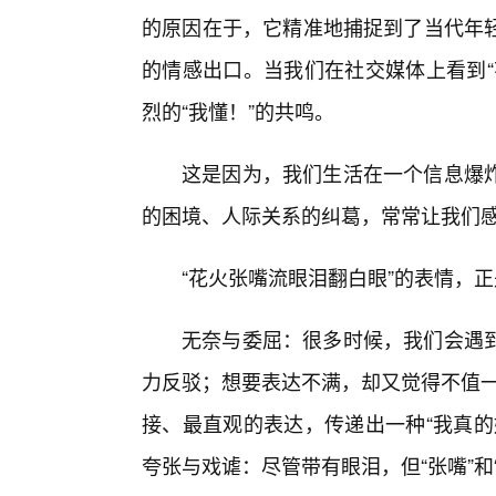
的原因在于，它精准地捕捉到了当代年
的情感出口。当我们在社交媒体上看到“
烈的“我懂！”的共鸣。
这是因为，我们生活在一个信息爆
的困境、人际关系的纠葛，常常让我们感
“花火张嘴流眼泪翻白眼”的表情，
无奈与委屈：很多时候，我们会遇
力反驳；想要表达不满，却又觉得不值一
接、最直观的表达，传递出一种“我真的
夸张与戏谑：尽管带有眼泪，但“张嘴”和