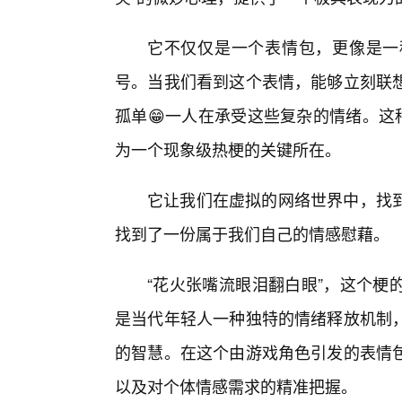
它不仅仅是一个表情包，更像是一
号。当我们看到这个表情，能够立刻联
孤单😁一人在承受这些复杂的情绪。这
为一个现象级热梗的关键所在。
它让我们在虚拟的网络世界中，找
找到了一份属于我们自己的情感慰藉。
“花火张嘴流眼泪翻白眼”，这个梗
是当代年轻人一种独特的情绪释放机制
的智慧。在这个由游戏角色引发的表情
以及对个体情感需求的精准把握。