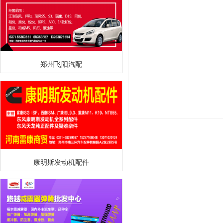
郑州飞阳汽配
康明斯发动机配件