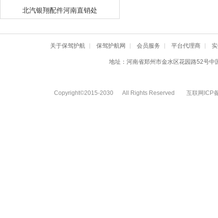
北汽银翔配件河南直销处