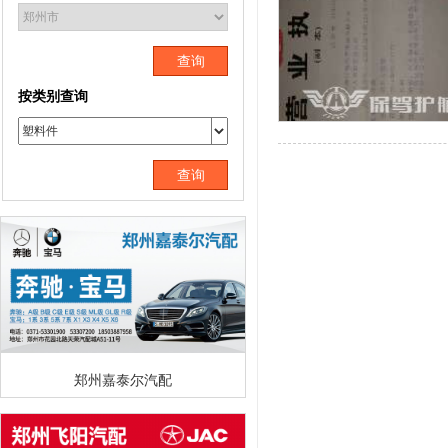
查询
按类别查询
查询
郑州嘉泰尔汽配