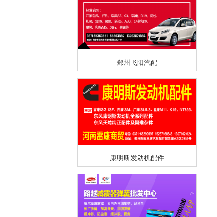
郑州飞阳汽配
康明斯发动机配件