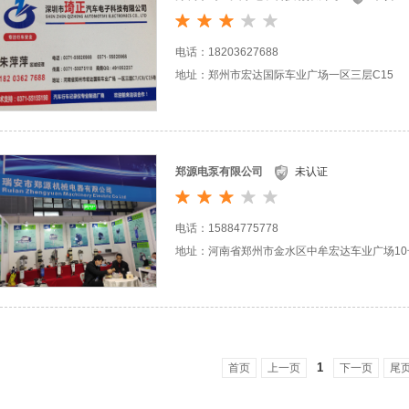
电话：18203627688
地址：郑州市宏达国际车业广场一区三层C15
郑源电泵有限公司
未认证
电话：15884775778
地址：河南省郑州市金水区中牟宏达车业广场10号
1
首页
上一页
下一页
尾