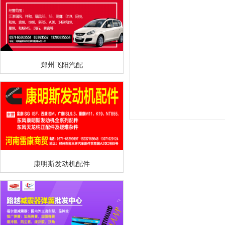
郑州飞阳汽配
康明斯发动机配件