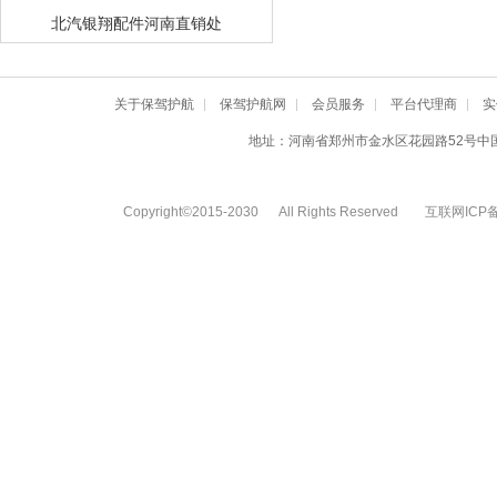
北汽银翔配件河南直销处