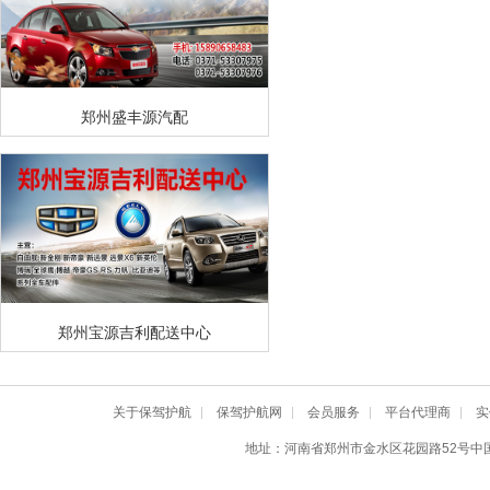
郑州盛丰源汽配
郑州宝源吉利配送中心