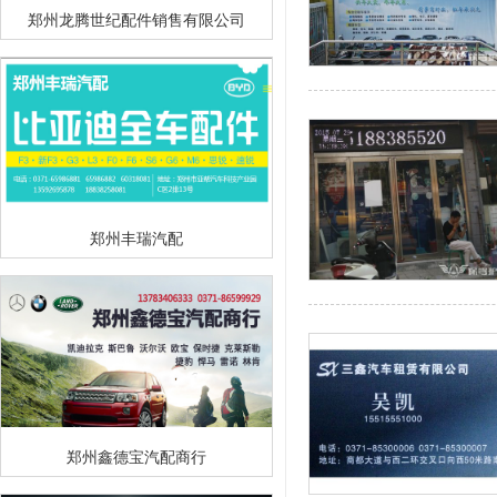
郑州龙腾世纪配件销售有限公司
郑州丰瑞汽配
郑州鑫德宝汽配商行