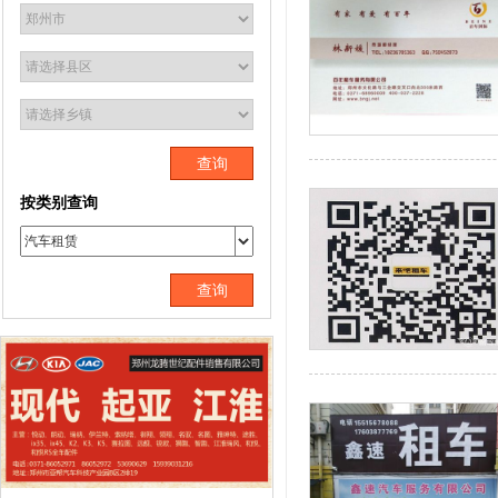
查询
按类别查询
查询