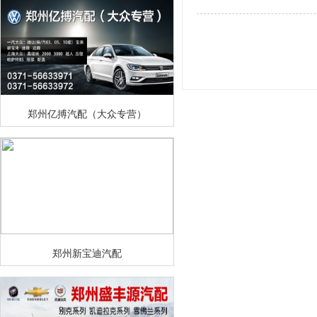
郑州亿搏汽配（大众专营）
郑州新宝迪汽配