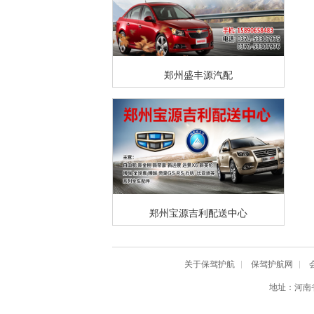
郑州盛丰源汽配
郑州宝源吉利配送中心