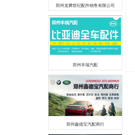
郑州龙腾世纪配件销售有限公司
郑州丰瑞汽配
郑州鑫德宝汽配商行