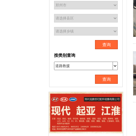
查询
按类别查询
查询