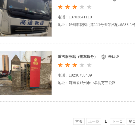
电话：13703841110
地址：郑州市花园北路111号天荣汽配城A38-1
重汽服务站（拖车服务）
未认证
电话：18236758439
地址：河南省郑州市中牟县万三公路
1
首页
上一页
下一页
尾