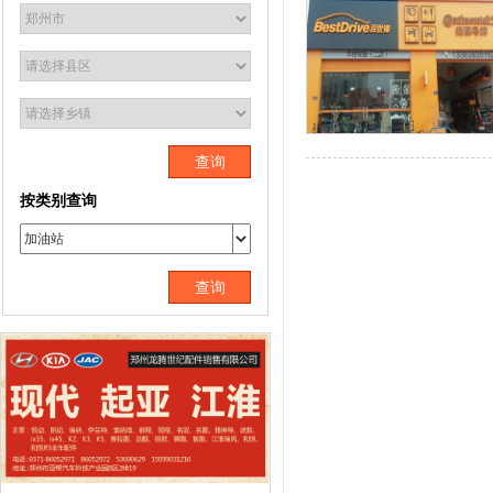
查询
按类别查询
查询