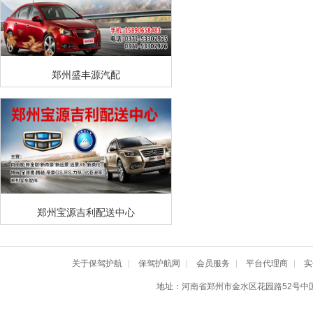
郑州盛丰源汽配
郑州宝源吉利配送中心