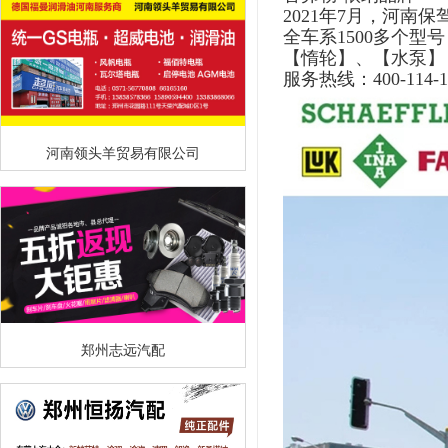
2021年7月，河南
全车系1500多个型号
【惰轮】、
【水泵】
服务热线：400-114-1
河南领头羊贸易有限公司
郑州志远汽配