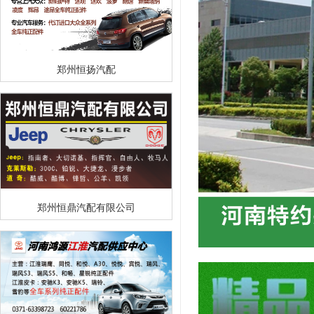
郑州恒扬汽配
郑州恒鼎汽配有限公司