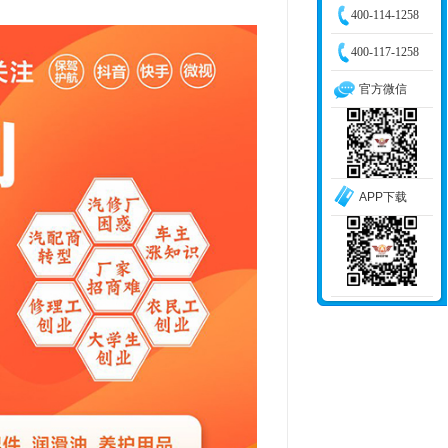
400-114-1258
400-117-1258
官方微信
APP下载