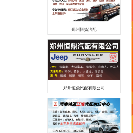
郑州恒扬汽配
郑州恒鼎汽配有限公司