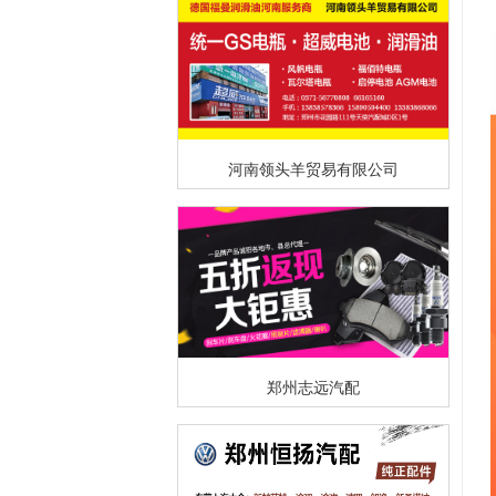
河南领头羊贸易有限公司
郑州志远汽配