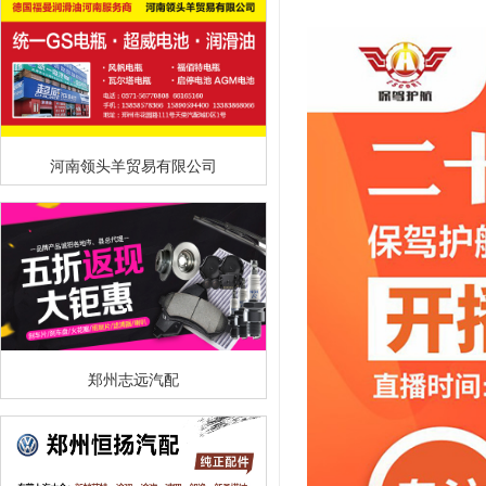
河南领头羊贸易有限公司
郑州志远汽配