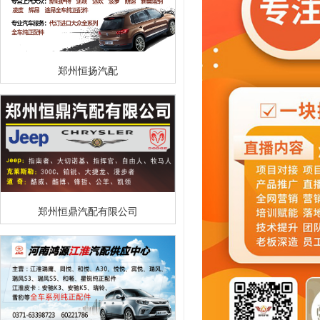
郑州恒扬汽配
郑州恒鼎汽配有限公司